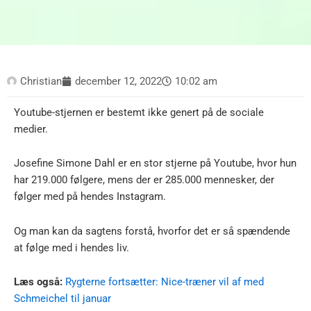
Christian
december 12, 2022
10:02 am
Youtube-stjernen er bestemt ikke genert på de sociale
medier.
Josefine Simone Dahl er en stor stjerne på Youtube, hvor hun
har 219.000 følgere, mens der er 285.000 mennesker, der
følger med på hendes Instagram.
Og man kan da sagtens forstå, hvorfor det er så spændende
at følge med i hendes liv.
Læs også:
Rygterne fortsætter: Nice-træner vil af med
Schmeichel til januar