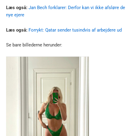
Læs også:
Jan Bech forklarer: Derfor kan vi ikke afsløre de
nye ejere
Læs også:
Forrykt: Qatar sender tusindvis af arbejdere ud
Se bare billederne herunder: