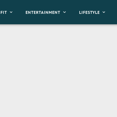
FIT
ENTERTAINMENT
LIFESTYLE