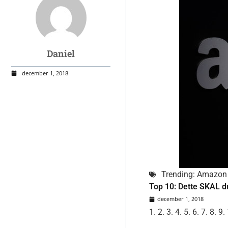
Daniel
december 1, 2018
Trending: Amazon
Top 10: Dette SKAL d
december 1, 2018
1. 2. 3. 4. 5. 6. 7. 8. 9.