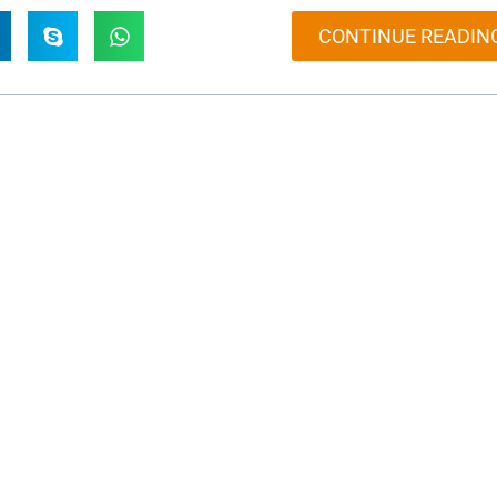
CONTINUE READIN