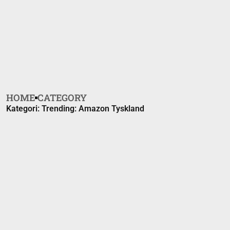
HOME
CATEGORY
Kategori: Trending: Amazon Tyskland