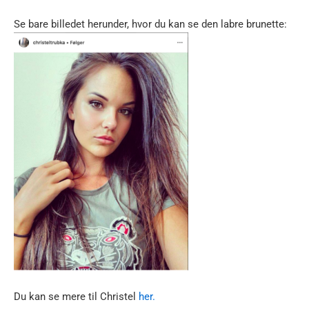
Se bare billedet herunder, hvor du kan se den labre brunette:
Du kan se mere til Christel
her.