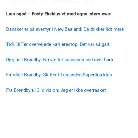
Læs også – Footy Eksklusivt med egne interviews:
Dansker er på eventyr i New Zealand: De drikker lidt mere
Tidl. BIF’er overvejede karrierestop: Det var så galt
Røg ud i Brøndby: Nu vælter succesen ned over ham
Færdig i Brøndby: Skifter til en anden Superliga-klub
Fra Brøndby til 3. division: Jeg er ikke overrasket