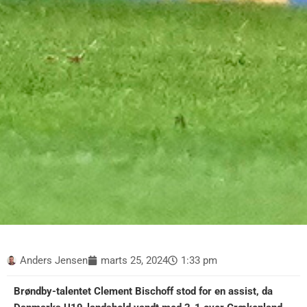
Anders Jensen
marts 25, 2024
1:33 pm
Brøndby-talentet Clement Bischoff stod for en assist, da