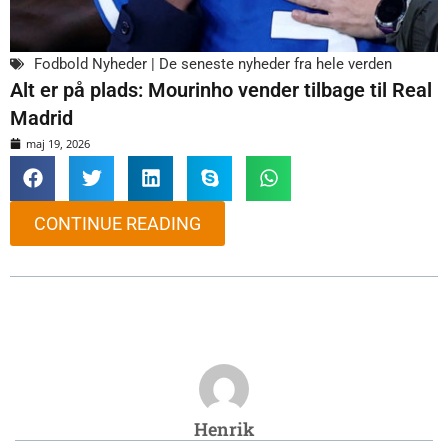
Fodbold Nyheder | De seneste nyheder fra hele verden
Alt er på plads: Mourinho vender tilbage til Real
Madrid
maj 19, 2026
CONTINUE READING
Henrik