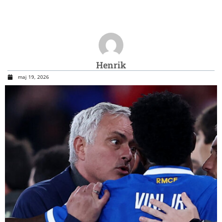
Henrik
maj 19, 2026