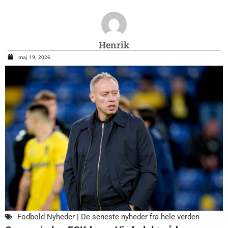
Henrik
maj 19, 2026
Fodbold Nyheder | De seneste nyheder fra hele verden