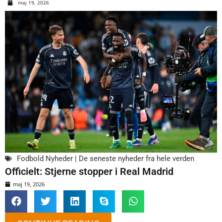
maj 19, 2026
Fodbold Nyheder | De seneste nyheder fra hele verden
Officielt: Stjerne stopper i Real Madrid
maj 19, 2026