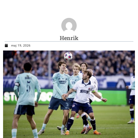
Henrik
maj 19, 2026