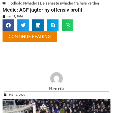
Fodbold Nyheder | De seneste nyheder fra hele verden
Medie: AGF jagter ny offensiv profil
maj 19, 2026
CONTINUE READING
Henrik
maj 19, 2026