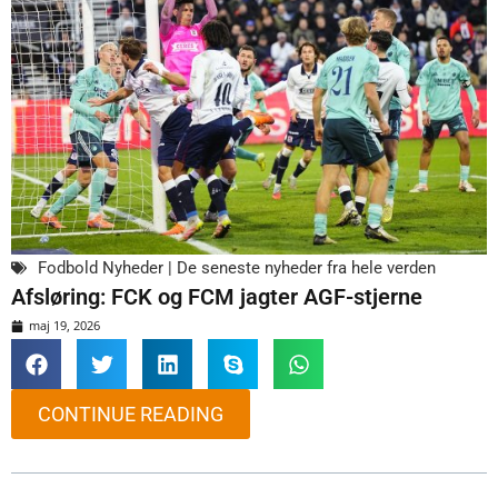
Fodbold Nyheder | De seneste nyheder fra hele verden
Afsløring: FCK og FCM jagter AGF-stjerne
maj 19, 2026
CONTINUE READING