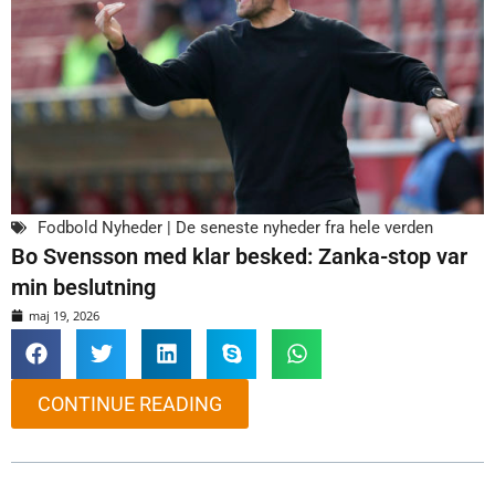
Fodbold Nyheder | De seneste nyheder fra hele verden
Bo Svensson med klar besked: Zanka-stop var
min beslutning
maj 19, 2026
CONTINUE READING