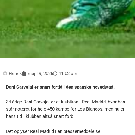
Henrik
maj 19, 2026
11:02 am
Dani Carvajal er snart fortid i den spanske hovedstad.
34-årige Dani Carvajal er et klubikon i Real Madrid, hvor han
står noteret for hele 450 kampe for Los Blancos, men nu er
hans tid i klubben altså snart forbi.
Det oplyser Real Madrid i en pressemeddelelse.