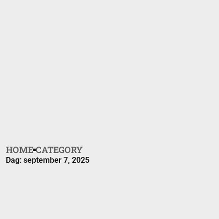
HOME
CATEGORY
Dag: september 7, 2025