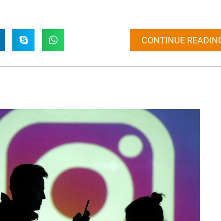
CONTINUE READIN