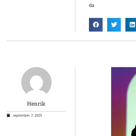
da
Henrik
september 7, 2025