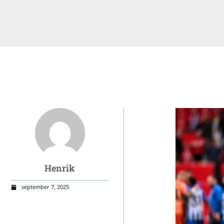
Henrik
september 7, 2025