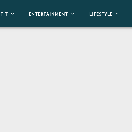
FIT
ENTERTAINMENT
LIFESTYLE