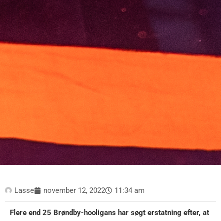
Lasse
november 12, 2022
11:34 am
Flere end 25 Brøndby-hooligans har søgt erstatning efter, at