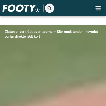
Gå
til
indholdet
Zlatan bliver trådt over tæerne – Slår modstander i hovedet
og får direkte rødt kort