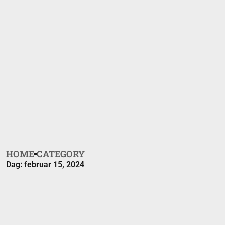
HOME
CATEGORY
Dag: februar 15, 2024