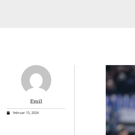
Emil
februar 15, 2024