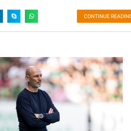
CONTINUE READIN