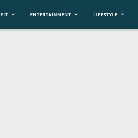
FIT
ENTERTAINMENT
LIFESTYLE