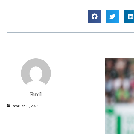
Emil
februar 15, 2024