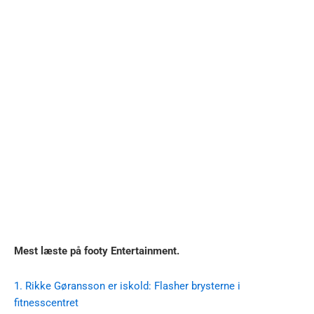
Mest læste på footy Entertainment.
1. Rikke Gøransson er iskold: Flasher brysterne i
fitnesscentret