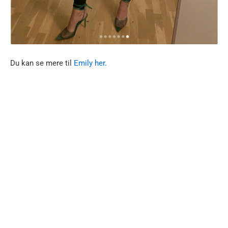
Du kan se mere til
Emily her.