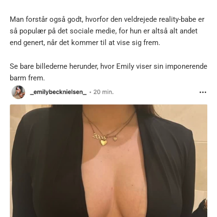
Man forstår også godt, hvorfor den veldrejede reality-babe er
så populær på det sociale medie, for hun er altså alt andet
end genert, når det kommer til at vise sig frem.
Se bare billederne herunder, hvor Emily viser sin imponerende
barm frem.