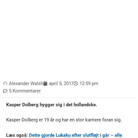
Alexander Walsh
april 5, 2017
12:59 pm
5 Kommentarer
Kasper Dolberg hygger sig i det hollandske.
Kasper Dolberg er 19 år og har en stor karriere foran sig.
Læs også:
Dette gjorde Lukaku efter slutfløjt i går – alle