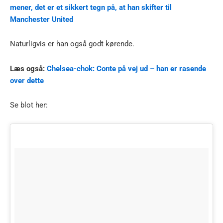
mener, det er et sikkert tegn på, at han skifter til
Manchester United
Naturligvis er han også godt kørende.
Læs også:
Chelsea-chok: Conte på vej ud – han er rasende
over dette
Se blot her: