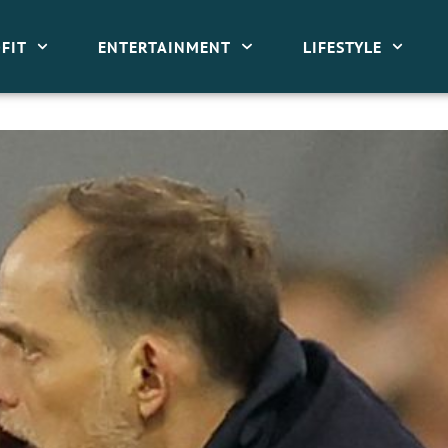
FIT
ENTERTAINMENT
LIFESTYLE