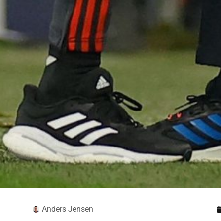
Anders Jensen