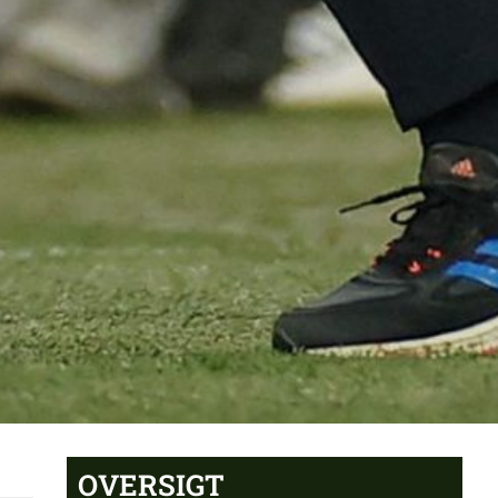
OVERSIGT