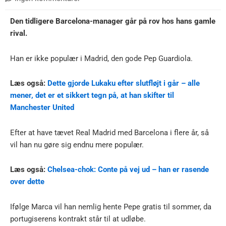
Den tidligere Barcelona-manager går på rov hos hans gamle
rival.
Han er ikke populær i Madrid, den gode Pep Guardiola.
Læs også:
Dette gjorde Lukaku efter slutfløjt i går – alle
mener, det er et sikkert tegn på, at han skifter til
Manchester United
Efter at have tævet Real Madrid med Barcelona i flere år, så
vil han nu gøre sig endnu mere populær.
Læs også:
Chelsea-chok: Conte på vej ud – han er rasende
over dette
Ifølge Marca vil han nemlig hente Pepe gratis til sommer, da
portugiserens kontrakt står til at udløbe.