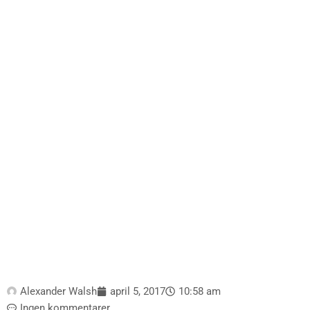
Alexander Walsh
april 5, 2017
10:58 am
Ingen kommentarer