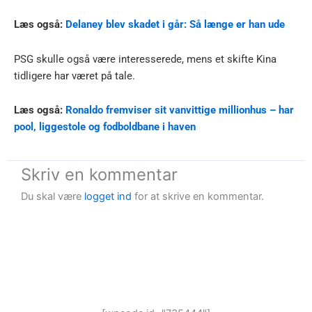
Læs også:
Delaney blev skadet i går: Så længe er han ude
PSG skulle også være interesserede, mens et skifte Kina
tidligere har været på tale.
Læs også:
Ronaldo fremviser sit vanvittige millionhus – har
pool, liggestole og fodboldbane i haven
Skriv en kommentar
Du skal være
logget ind
for at skrive en kommentar.