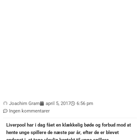
Joachim Gram
april 5, 2017
6:56 pm
Ingen kommentarer
Liverpool har i dag fået en klækkelig bøde og forbud mod at
hente unge spillere de næste par år, efter de er blevet