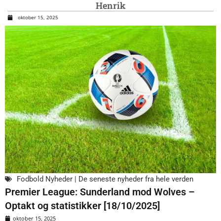
Henrik
oktober 15, 2025
Fodbold Nyheder | De seneste nyheder fra hele verden
Premier League: Sunderland mod Wolves –
Optakt og statistikker [18/10/2025]
oktober 15, 2025