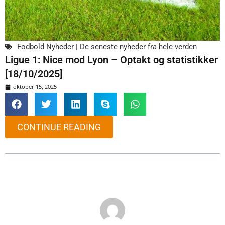
Fodbold Nyheder | De seneste nyheder fra hele verden
Ligue 1: Nice mod Lyon – Optakt og statistikker
[18/10/2025]
oktober 15, 2025
CONTINUE READING