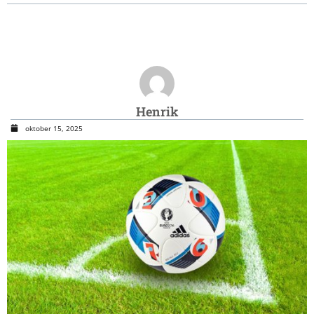
Henrik
oktober 15, 2025