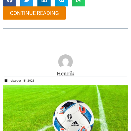
CONTINUE READING
Henrik
oktober 15, 2025