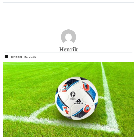
Henrik
oktober 15, 2025