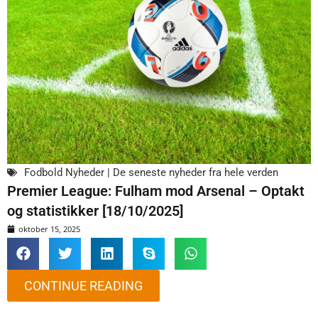
Fodbold Nyheder | De seneste nyheder fra hele verden
Premier League: Fulham mod Arsenal – Optakt
og statistikker [18/10/2025]
oktober 15, 2025
CONTINUE READING