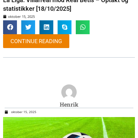
statistikker [18/10/2025]
oktober 15, 2025
CONTINUE READING
Henrik
oktober 15, 2025