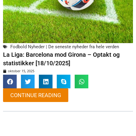
Fodbold Nyheder | De seneste nyheder fra hele verden
La Liga: Barcelona mod Girona – Optakt og
statistikker [18/10/2025]
oktober 15, 2025
CONTINUE READING