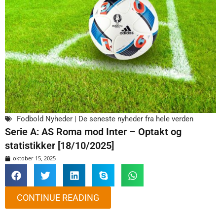
Fodbold Nyheder | De seneste nyheder fra hele verden
Serie A: AS Roma mod Inter – Optakt og
statistikker [18/10/2025]
oktober 15, 2025
CONTINUE READING