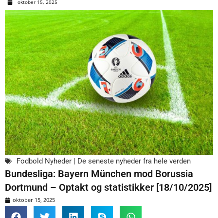
oktober 15, 2025
Fodbold Nyheder | De seneste nyheder fra hele verden
Bundesliga: Bayern München mod Borussia
Dortmund – Optakt og statistikker [18/10/2025]
oktober 15, 2025