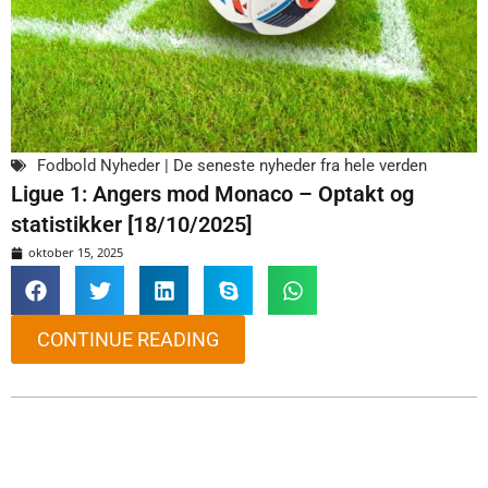
Fodbold Nyheder | De seneste nyheder fra hele verden
Ligue 1: Angers mod Monaco – Optakt og
statistikker [18/10/2025]
oktober 15, 2025
CONTINUE READING