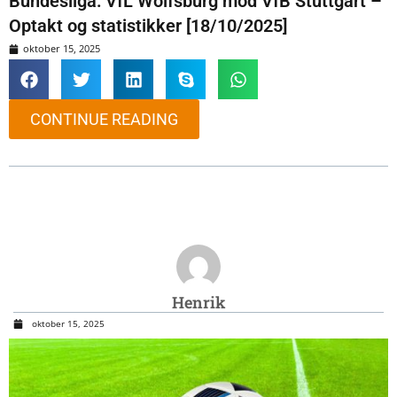
Bundesliga: VfL Wolfsburg mod VfB Stuttgart –
Optakt og statistikker [18/10/2025]
oktober 15, 2025
CONTINUE READING
Henrik
oktober 15, 2025