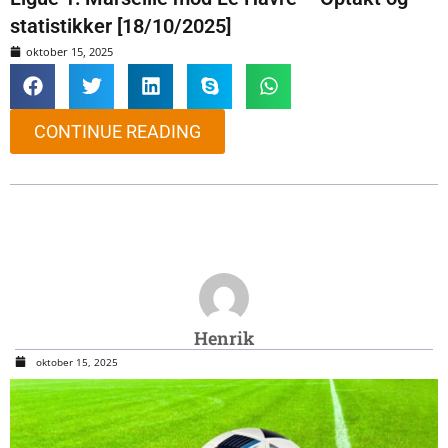
statistikker [18/10/2025]
oktober 15, 2025
CONTINUE READING
Henrik
oktober 15, 2025