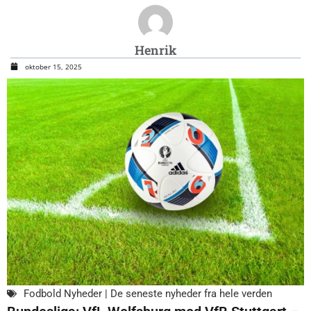
Henrik
oktober 15, 2025
Fodbold Nyheder | De seneste nyheder fra hele verden