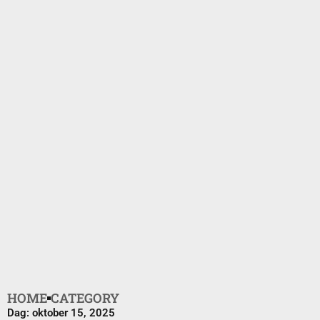
HOME
CATEGORY
Dag: oktober 15, 2025