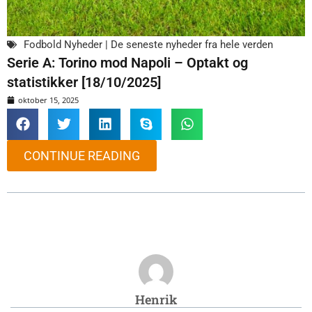
Fodbold Nyheder | De seneste nyheder fra hele verden
Serie A: Torino mod Napoli – Optakt og
statistikker [18/10/2025]
oktober 15, 2025
CONTINUE READING
Henrik