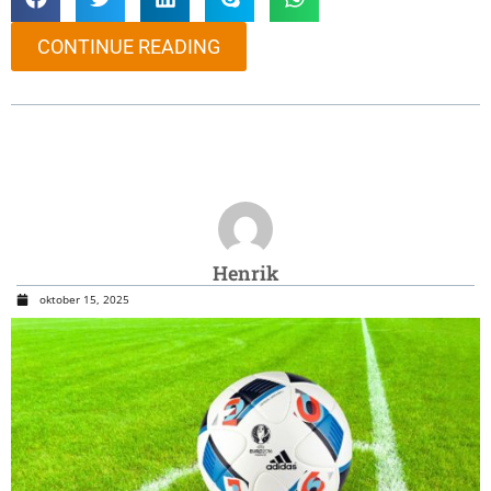
CONTINUE READING
Henrik
oktober 15, 2025