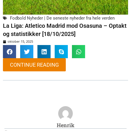
Fodbold Nyheder | De seneste nyheder fra hele verden
La Liga: Atletico Madrid mod Osasuna – Optakt
og statistikker [18/10/2025]
oktober 15, 2025
CONTINUE READING
Henrik