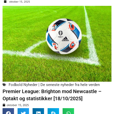
oktober 15, 2025
Fodbold Nyheder | De seneste nyheder fra hele verden
Premier League: Brighton mod Newcastle –
Optakt og statistikker [18/10/2025]
oktober 15, 2025