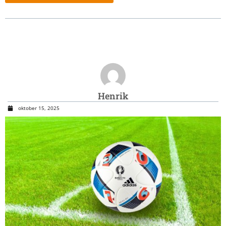
Henrik
oktober 15, 2025