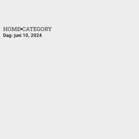
HOME
CATEGORY
Dag: juni 10, 2024