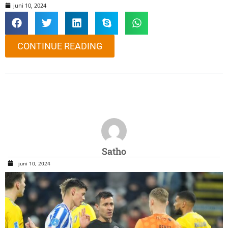
juni 10, 2024
CONTINUE READING
Satho
juni 10, 2024