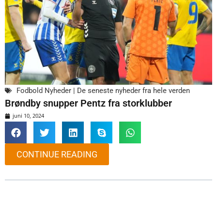
Fodbold Nyheder | De seneste nyheder fra hele verden
Brøndby snupper Pentz fra storklubber
juni 10, 2024
CONTINUE READING