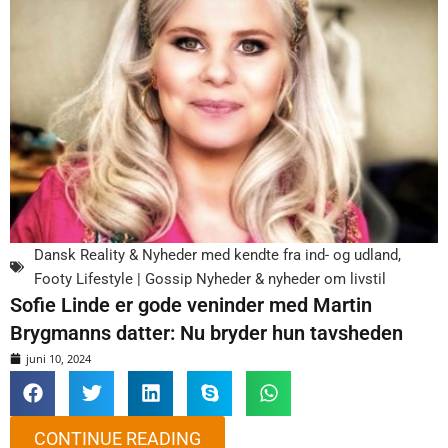
Dansk Reality & Nyheder med kendte fra ind- og udland
,
Footy Lifestyle | Gossip Nyheder & nyheder om livstil
Sofie Linde er gode veninder med Martin
Brygmanns datter: Nu bryder hun tavsheden
juni 10, 2024
CONTINUE READING