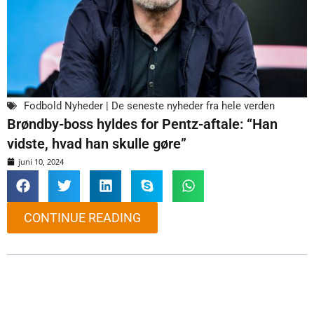
Fodbold Nyheder | De seneste nyheder fra hele verden
Brøndby-boss hyldes for Pentz-aftale: “Han
vidste, hvad han skulle gøre”
juni 10, 2024
CONTINUE READING