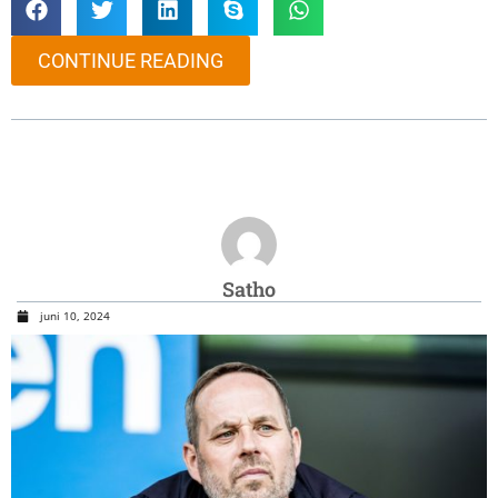
CONTINUE READING
Satho
juni 10, 2024