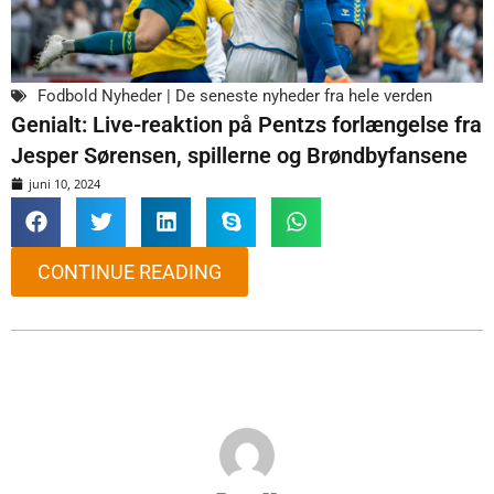
Fodbold Nyheder | De seneste nyheder fra hele verden
Genialt: Live-reaktion på Pentzs forlængelse fra
Jesper Sørensen, spillerne og Brøndbyfansene
juni 10, 2024
CONTINUE READING