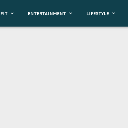
FIT
ENTERTAINMENT
LIFESTYLE