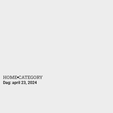
HOME
CATEGORY
Dag: april 23, 2024