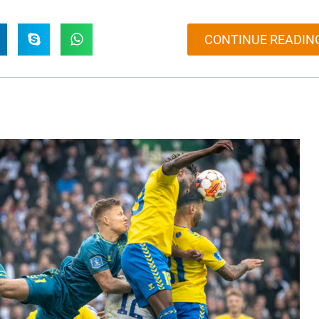
CONTINUE READIN