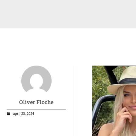
Oliver Floche
april 23, 2024