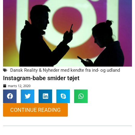
Dansk Reality & Nyheder med kendte fra ind- og udland
Instagram-babe smider tøjet
marts 12, 2020
CONTINUE READING