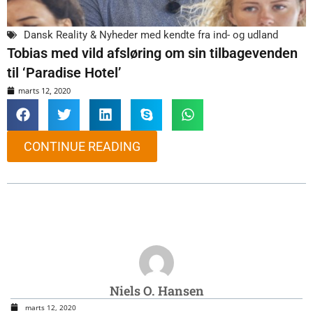
Dansk Reality & Nyheder med kendte fra ind- og udland
Tobias med vild afsløring om sin tilbagevenden
til ‘Paradise Hotel’
marts 12, 2020
CONTINUE READING
Niels O. Hansen
marts 12, 2020