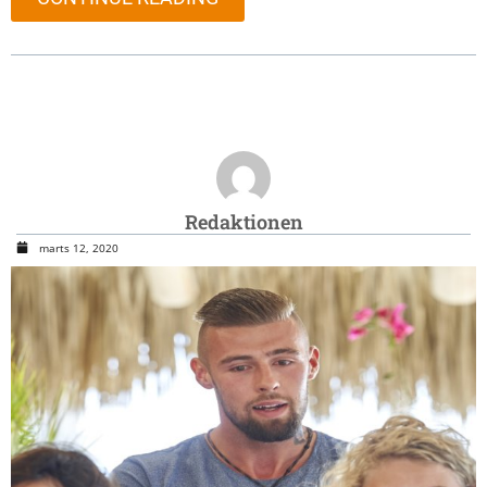
Redaktionen
marts 12, 2020