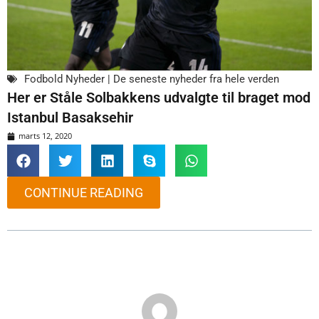
Fodbold Nyheder | De seneste nyheder fra hele verden
Her er Ståle Solbakkens udvalgte til braget mod
Istanbul Basaksehir
marts 12, 2020
CONTINUE READING