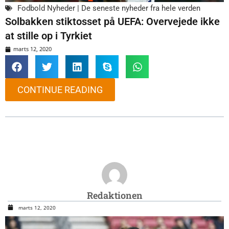
Fodbold Nyheder | De seneste nyheder fra hele verden
Solbakken stiktosset på UEFA: Overvejede ikke
at stille op i Tyrkiet
marts 12, 2020
CONTINUE READING
Redaktionen
marts 12, 2020