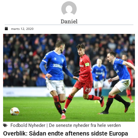
Daniel
marts 12, 2020
Fodbold Nyheder | De seneste nyheder fra hele verden
Overblik: Sådan endte aftenens sidste Europa