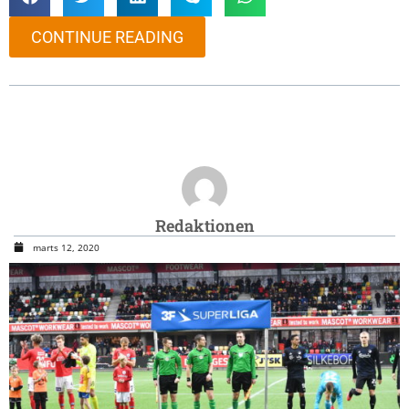
CONTINUE READING
Redaktionen
marts 12, 2020