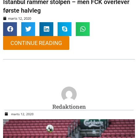
Istanbul rammer stolpen – men FCK overlever
første halvleg
marts 12, 2020
CONTINUE READING
Redaktionen
marts 12, 2020