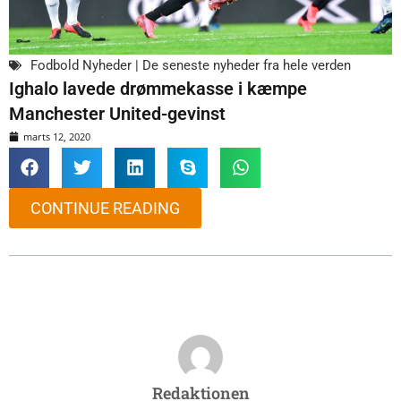
Fodbold Nyheder | De seneste nyheder fra hele verden
Ighalo lavede drømmekasse i kæmpe
Manchester United-gevinst
marts 12, 2020
CONTINUE READING
Redaktionen