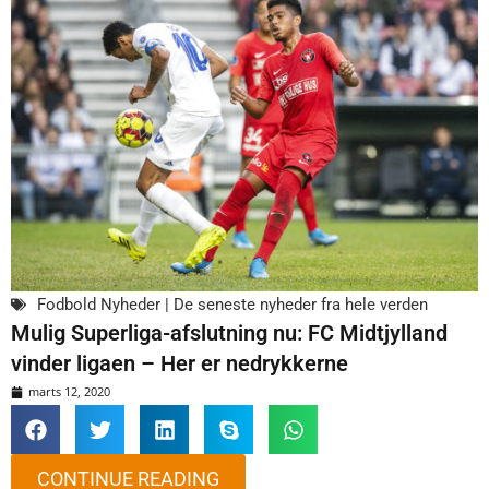
Fodbold Nyheder | De seneste nyheder fra hele verden
Mulig Superliga-afslutning nu: FC Midtjylland
vinder ligaen – Her er nedrykkerne
marts 12, 2020
CONTINUE READING