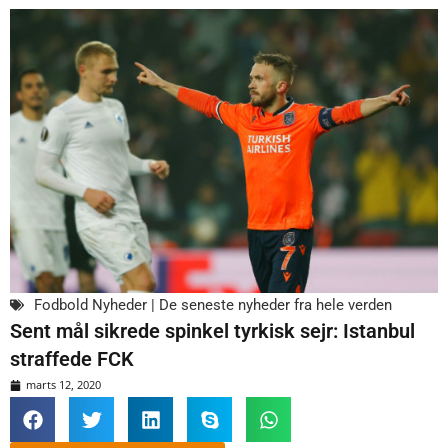
Fodbold Nyheder | De seneste nyheder fra hele verden
Sent mål sikrede spinkel tyrkisk sejr: Istanbul
straffede FCK
marts 12, 2020