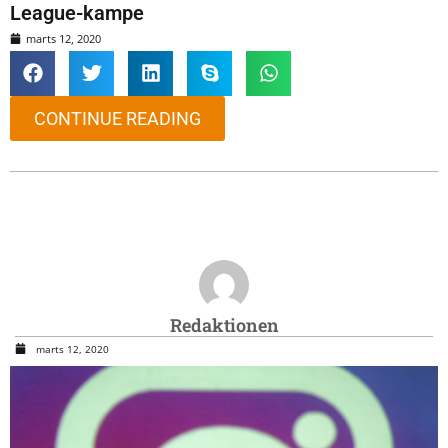
League-kampe
marts 12, 2020
CONTINUE READING
Redaktionen
marts 12, 2020