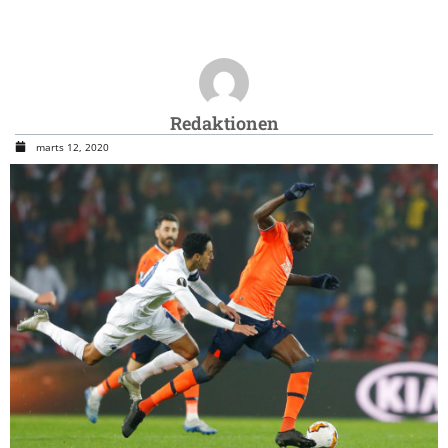
Redaktionen
marts 12, 2020