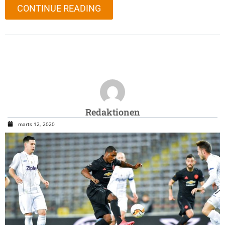
CONTINUE READING
Redaktionen
marts 12, 2020