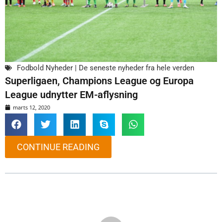
Fodbold Nyheder | De seneste nyheder fra hele verden
Superligaen, Champions League og Europa
League udnytter EM-aflysning
marts 12, 2020
CONTINUE READING