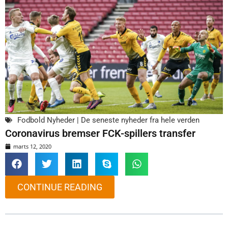
Fodbold Nyheder | De seneste nyheder fra hele verden
Coronavirus bremser FCK-spillers transfer
marts 12, 2020
CONTINUE READING