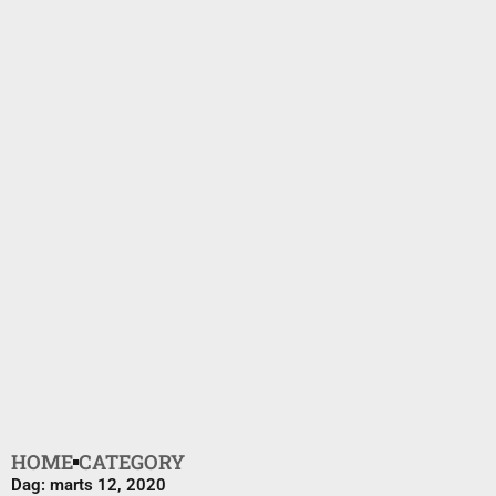
HOME
CATEGORY
Dag: marts 12, 2020