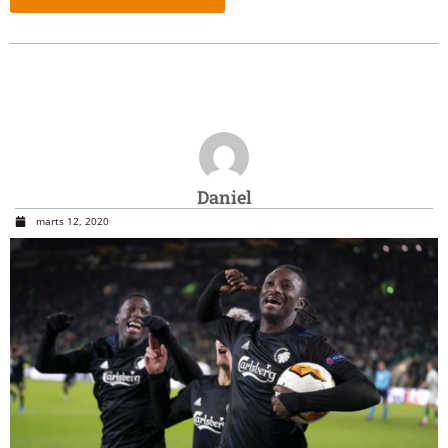
Daniel
marts 12, 2020