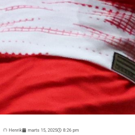
Henrik
marts 15, 2025
8:26 pm