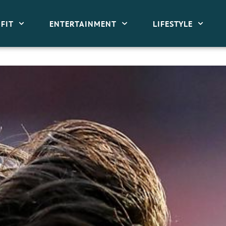
FIT
ENTERTAINMENT
LIFESTYLE