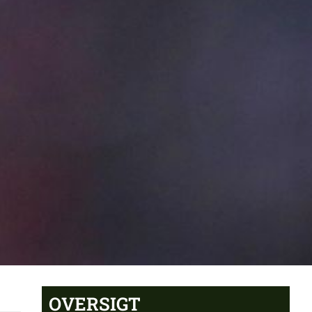
OVERSIGT