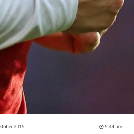
ktober 2019
9:44 am