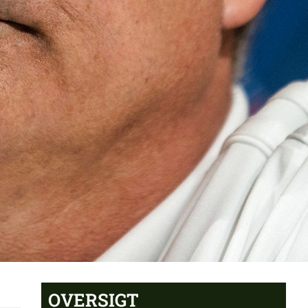
OVERSIGT