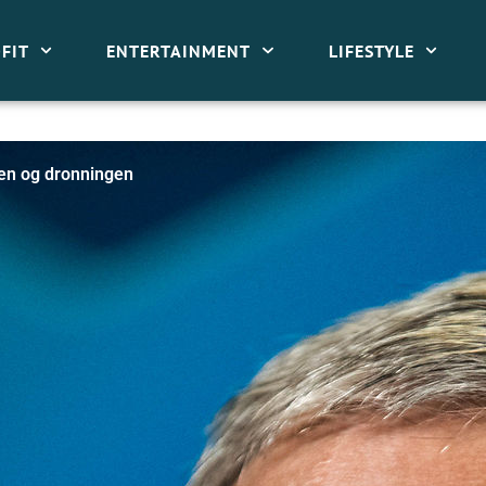
FIT
ENTERTAINMENT
LIFESTYLE
gen og dronningen