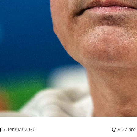
6. februar 2020
9:37 am