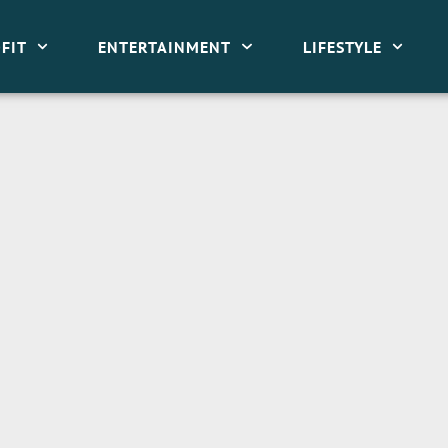
FIT
ENTERTAINMENT
LIFESTYLE