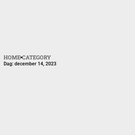
HOME
CATEGORY
Dag: december 14, 2023