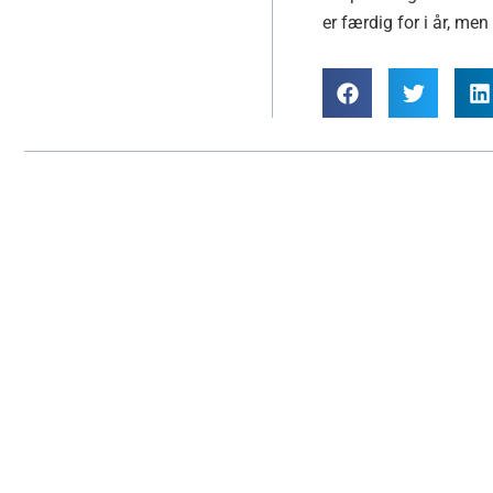
er færdig for i år, men