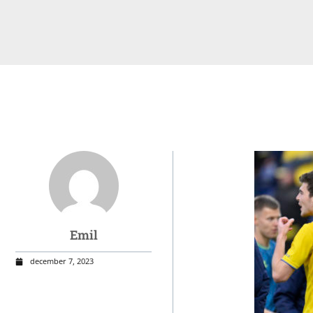
Emil
december 7, 2023