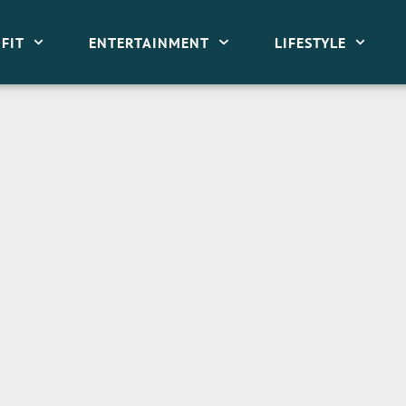
FIT
ENTERTAINMENT
LIFESTYLE