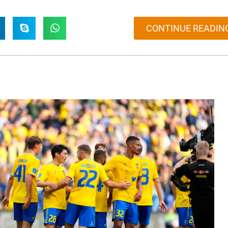
CONTINUE READIN