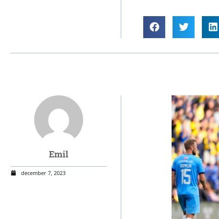
Emil
december 7, 2023