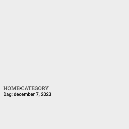
HOME
CATEGORY
Dag: december 7, 2023