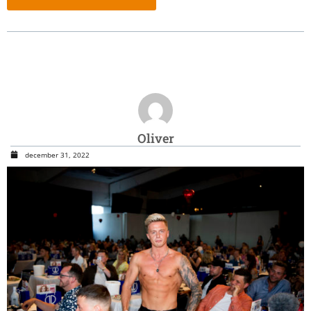
Oliver
december 31, 2022