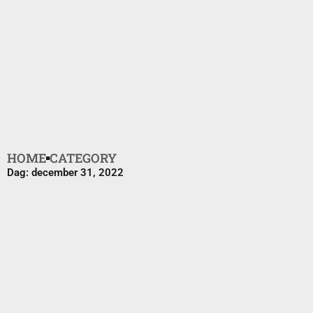
HOME
CATEGORY
Dag: december 31, 2022