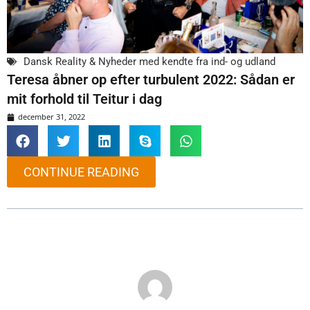
Dansk Reality & Nyheder med kendte fra ind- og udland
Teresa åbner op efter turbulent 2022: Sådan er
mit forhold til Teitur i dag
december 31, 2022
CONTINUE READING