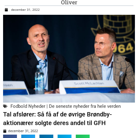
Oliver
december 31, 2022
Fodbold Nyheder | De seneste nyheder fra hele verden
Tal afslører: Så få af de øvrige Brøndby-
aktionærer solgte deres andel til GFH
december 31, 2022