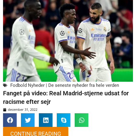
Fodbold Nyheder | De seneste nyheder fra hele verden
Fanget på video: Real Madrid-stjerne udsat for
racisme efter sejr
december 31, 2022
CONTINUE READING