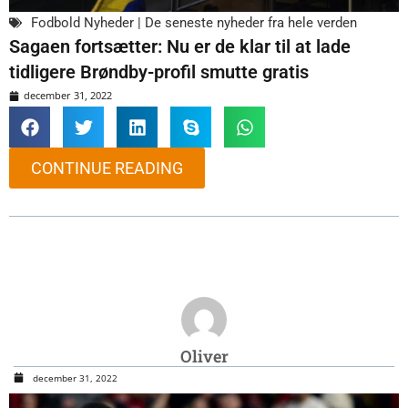
Fodbold Nyheder | De seneste nyheder fra hele verden
Sagaen fortsætter: Nu er de klar til at lade
tidligere Brøndby-profil smutte gratis
december 31, 2022
CONTINUE READING
Oliver
december 31, 2022