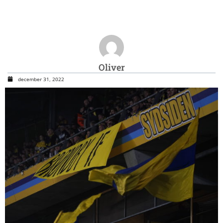
Oliver
december 31, 2022