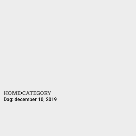
HOME
CATEGORY
Dag: december 10, 2019