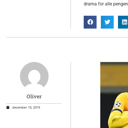
drama for alle pengene
Oliver
december 10, 2019