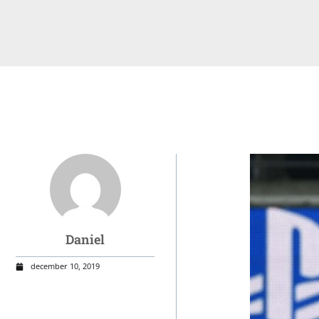
Daniel
december 10, 2019