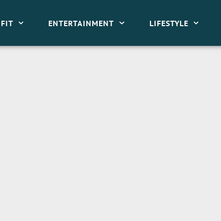
FIT
ENTERTAINMENT
LIFESTYLE