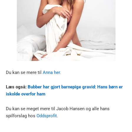
Du kan se mere til
Anna her.
Læs også:
Bubber har gjort barnepige gravid: Hans børn er
iskolde overfor ham
Du kan se meget mere til Jacob Hansen og alle hans
spilforslag hos
Oddsprofit.