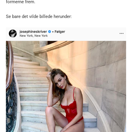
formerne frem.
Se bare det vilde billede herunder: