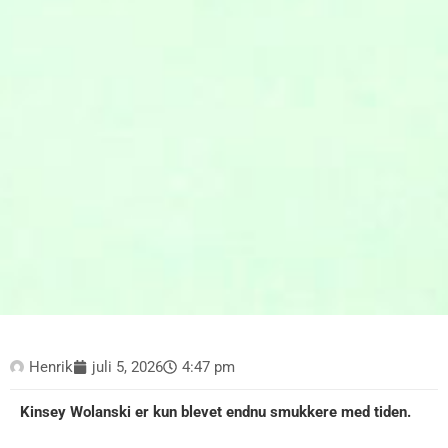
Henrik
juli 5, 2026
4:47 pm
Kinsey Wolanski er kun blevet endnu smukkere med tiden.