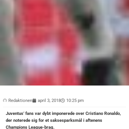
Redaktionen
april 3, 2018
10:25 pm
Juventus’ fans var dybt imponerede over Cristiano Ronaldo,
der noterede sig for et saksesparksmål i aftenens
Champions League-brag.