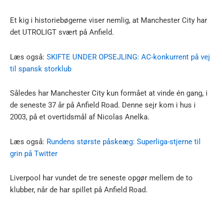
Et kig i historiebøgerne viser nemlig, at Manchester City har
det UTROLIGT svært på Anfield.
Læs også:
SKIFTE UNDER OPSEJLING: AC-konkurrent på vej
til spansk storklub
Således har Manchester City kun formået at vinde én gang, i
de seneste 37 år på Anfield Road. Denne sejr kom i hus i
2003, på et overtidsmål af Nicolas Anelka.
Læs også:
Rundens største påskeæg: Superliga-stjerne til
grin på Twitter
Liverpool har vundet de tre seneste opgør mellem de to
klubber, når de har spillet på Anfield Road.