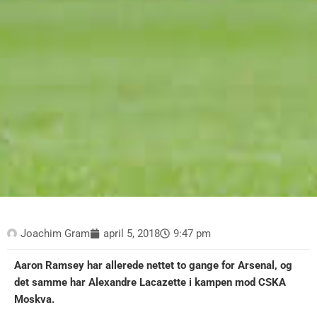
Joachim Gram
april 5, 2018
9:47 pm
Aaron Ramsey har allerede nettet to gange for Arsenal, og
det samme har Alexandre Lacazette i kampen mod CSKA
Moskva.