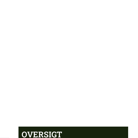
OVERSIGT