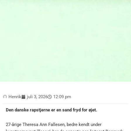
Henrik
juli 3, 2026
12:09 pm
Den danske rapstjerne er en sand fryd for øjet.
27-årige Theresa Ann Fallesen, bedre kendt under