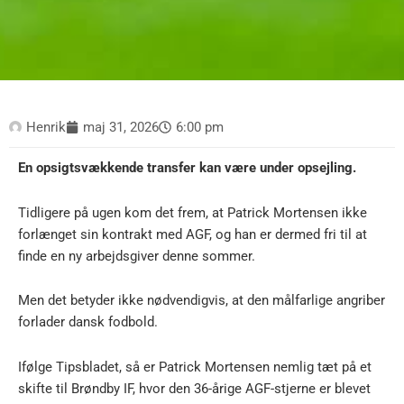
Henrik
maj 31, 2026
6:00 pm
En opsigtsvækkende transfer kan være under opsejling.
Tidligere på ugen kom det frem, at Patrick Mortensen ikke
forlænget sin kontrakt med AGF, og han er dermed fri til at
finde en ny arbejdsgiver denne sommer.
Men det betyder ikke nødvendigvis, at den målfarlige angriber
forlader dansk fodbold.
Ifølge Tipsbladet, så er Patrick Mortensen nemlig tæt på et
skifte til Brøndby IF, hvor den 36-årige AGF-stjerne er blevet