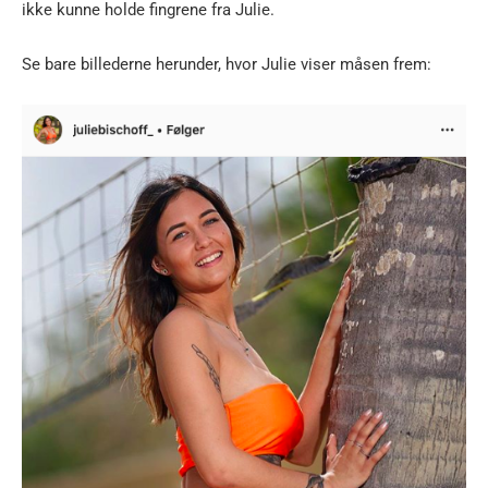
ikke kunne holde fingrene fra Julie.
Se bare billederne herunder, hvor Julie viser måsen frem: