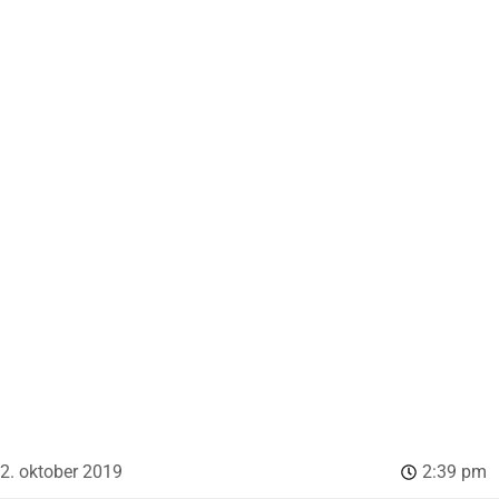
2. oktober 2019
2:39 pm