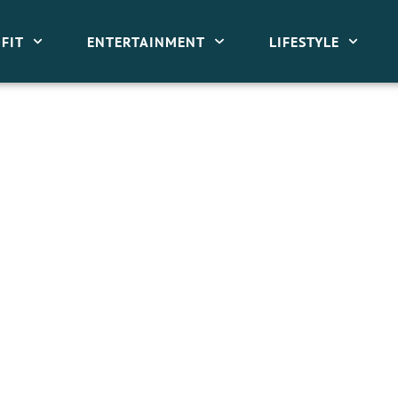
FIT
ENTERTAINMENT
LIFESTYLE