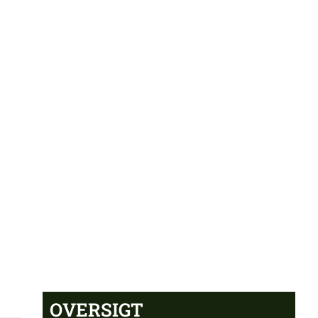
OVERSIGT