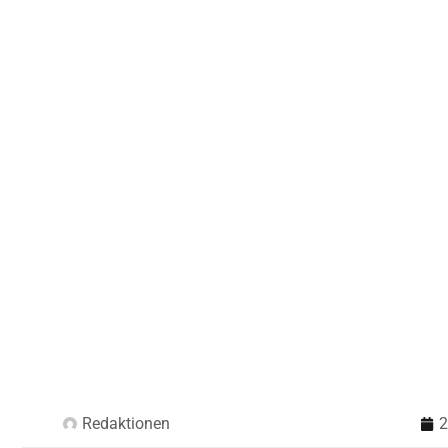
Redaktionen
2