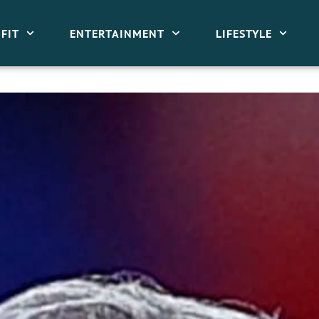
FIT
ENTERTAINMENT
LIFESTYLE