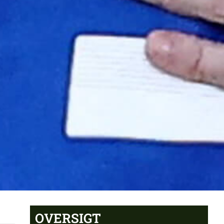
OVERSIGT