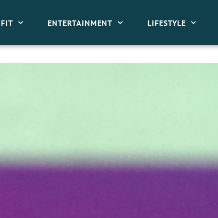
FIT
ENTERTAINMENT
LIFESTYLE