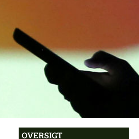
OVERSIGT