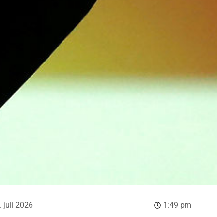
. juli 2026
1:49 pm