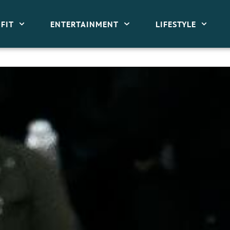
FIT
ENTERTAINMENT
LIFESTYLE