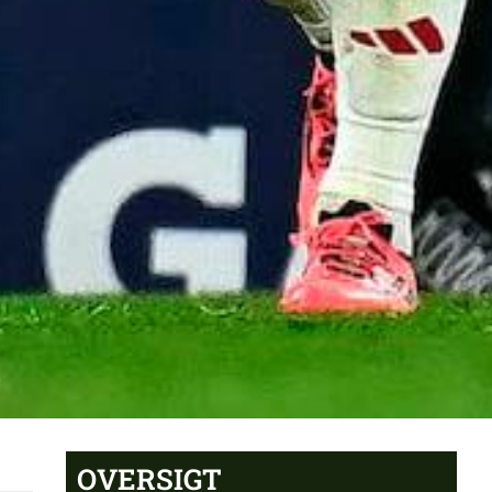
OVERSIGT