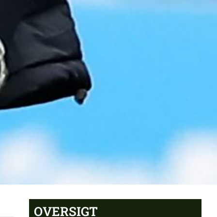
OVERSIGT