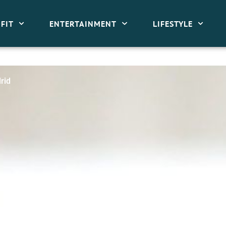
FIT
ENTERTAINMENT
LIFESTYLE
rid