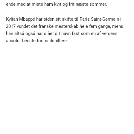
ende med at miste ham kvit og frit næste sommer.
Kylian Mbappé har siden sit skifte til Paris Saint-Germain i
2017 vundet det franske mesterskab hele fem gange, mens
han altså også har slået sit navn fast som en af verdens
absolut bedste fodboldspillere.