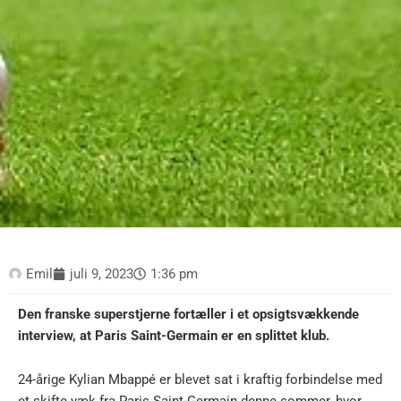
Emil
juli 9, 2023
1:36 pm
Den franske superstjerne fortæller i et opsigtsvækkende
interview, at Paris Saint-Germain er en splittet klub.
24-årige Kylian Mbappé er blevet sat i kraftig forbindelse med