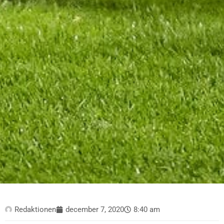
Redaktionen
december 7, 2020
8:40 am