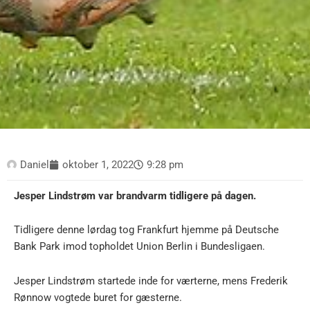
Daniel
oktober 1, 2022
9:28 pm
Jesper Lindstrøm var brandvarm tidligere på dagen.
Tidligere denne lørdag tog Frankfurt hjemme på Deutsche
Bank Park imod topholdet Union Berlin i Bundesligaen.
Jesper Lindstrøm startede inde for værterne, mens Frederik
Rønnow vogtede buret for gæsterne.