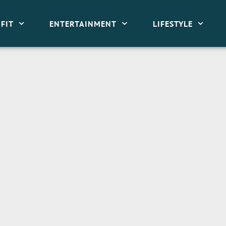
FIT
ENTERTAINMENT
LIFESTYLE