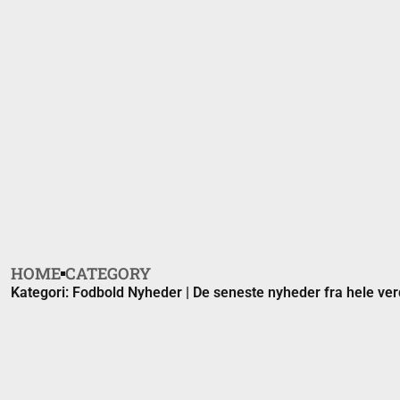
HOME
CATEGORY
Kategori: Fodbold Nyheder | De seneste nyheder fra hele ve