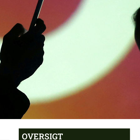
OVERSIGT