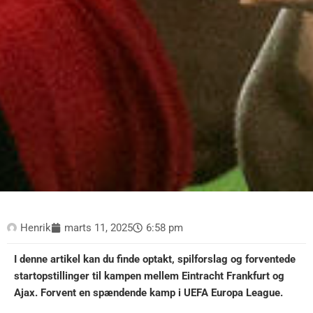
Henrik
marts 11, 2025
6:58 pm
I denne artikel kan du finde optakt, spilforslag og forventede
startopstillinger til kampen mellem Eintracht Frankfurt og
Ajax. Forvent en spændende kamp i UEFA Europa League.