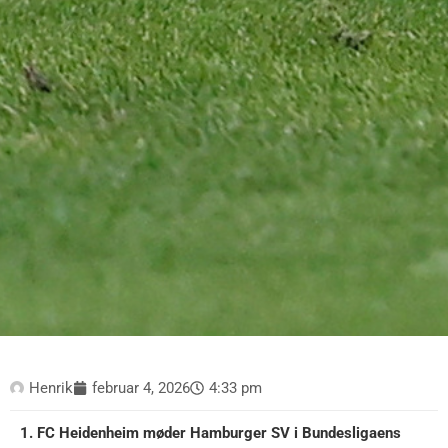
Henrik
februar 4, 2026
4:33 pm
1. FC Heidenheim møder Hamburger SV i Bundesligaens