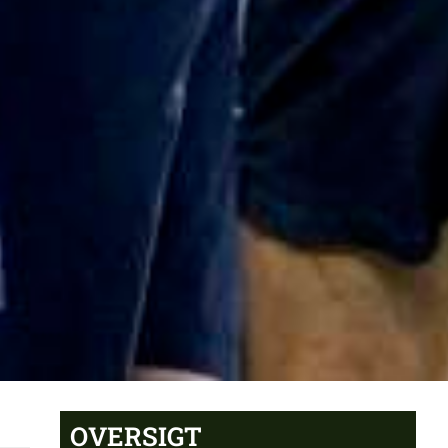
OVERSIGT