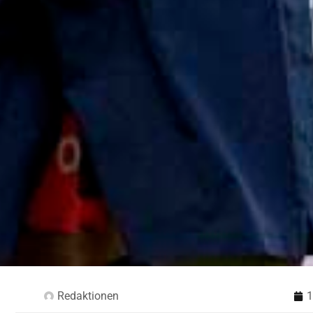
Redaktionen
1