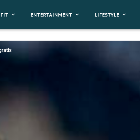
FIT
ENTERTAINMENT
LIFESTYLE
gratis