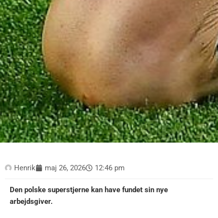
Henrik
maj 26, 2026
12:46 pm
Den polske superstjerne kan have fundet sin nye
arbejdsgiver.