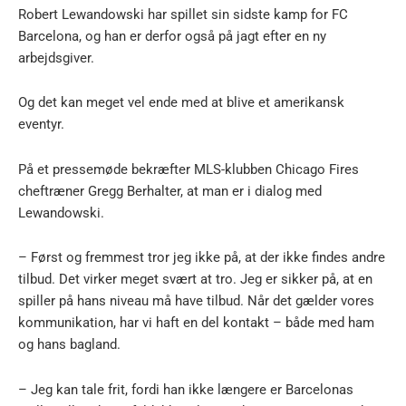
Robert Lewandowski har spillet sin sidste kamp for FC
Barcelona, og han er derfor også på jagt efter en ny
arbejdsgiver.
Og det kan meget vel ende med at blive et amerikansk
eventyr.
På et pressemøde bekræfter MLS-klubben Chicago Fires
cheftræner Gregg Berhalter, at man er i dialog med
Lewandowski.
– Først og fremmest tror jeg ikke på, at der ikke findes andre
tilbud. Det virker meget svært at tro. Jeg er sikker på, at en
spiller på hans niveau må have tilbud. Når det gælder vores
kommunikation, har vi haft en del kontakt – både med ham
og hans bagland.
– Jeg kan tale frit, fordi han ikke længere er Barcelonas